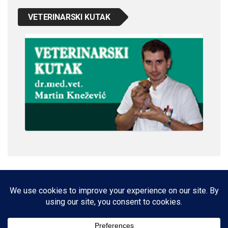
VETERINARSKI KUTAK
IMPRESSUM