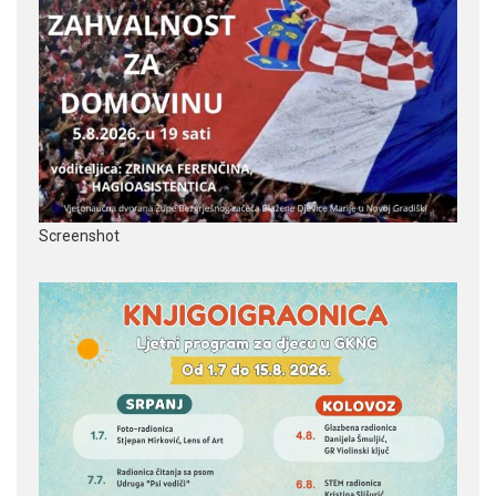
Screenshot