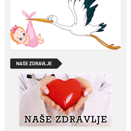
NAŠE ZDRAVLJE