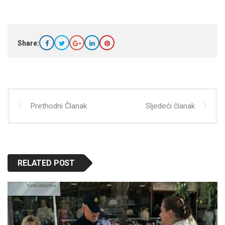
Share:
Prethodni Članak
Sljedeći članak
RELATED POST