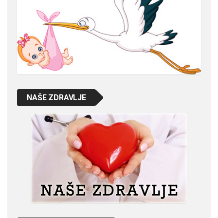
NAŠE ZDRAVLJE