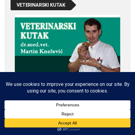
VETERINARSKI KUTAK
IMPRESSUM