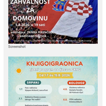
Screenshot