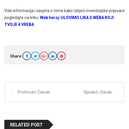
Više informacija i savjeta o tome kako izbjeći investicijske prijevare
pogledajte na linku:
Web heroj-ULOVIMO LIKA S WEBA KOJI
TVOJE € VREBA
Share:
Prethodni Članak
Sljedeći članak
RELATED POST