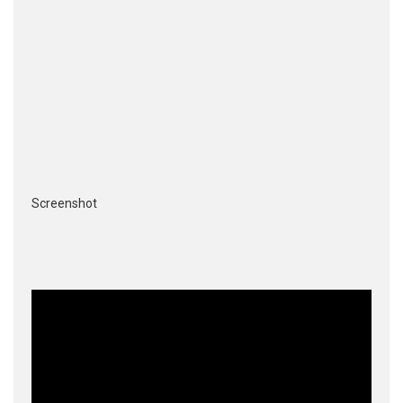
Screenshot