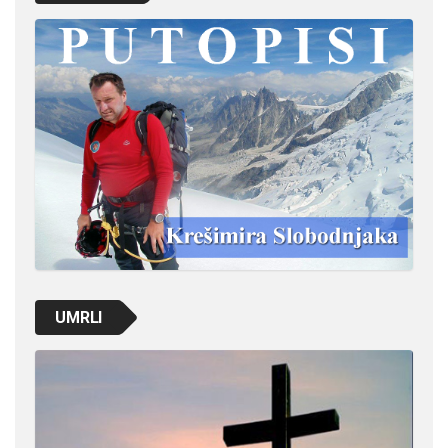
UMRLI