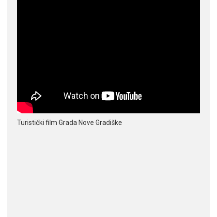
Turistički film Grada Nove Gradiške