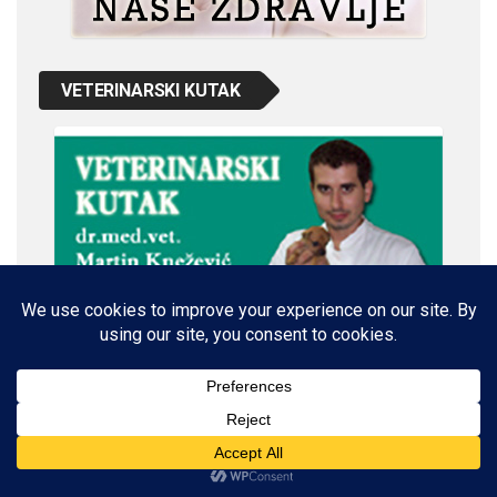
VETERINARSKI KUTAK