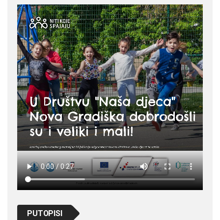
PUTOPISI