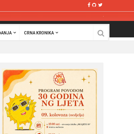
ĐANJA
CRNA KRONIKA