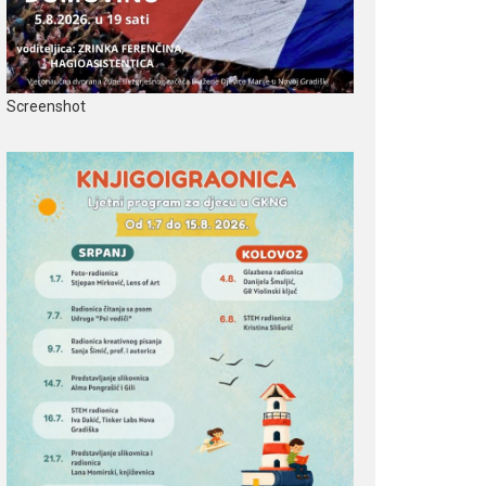
Screenshot