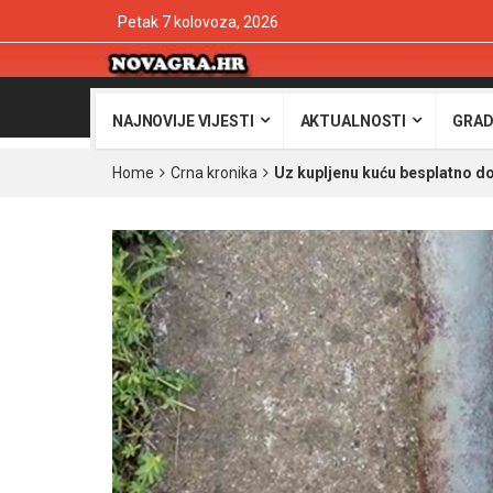
Petak 7 kolovoza, 2026
NAJNOVIJE VIJESTI
AKTUALNOSTI
GRAD
Home
Crna kronika
Uz kupljenu kuću besplatno dob