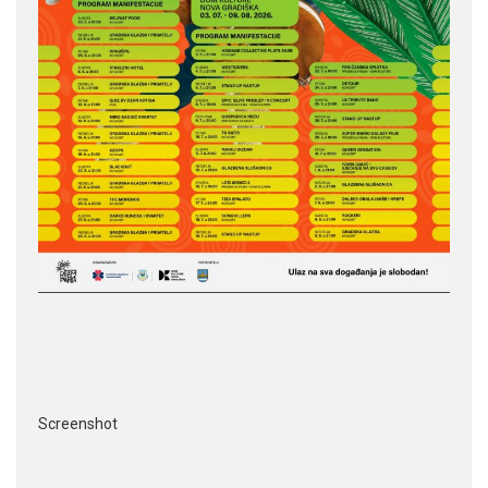
Screenshot