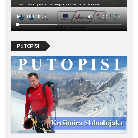
PUTOPISI