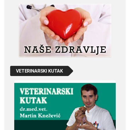
VETERINARSKI KUTAK