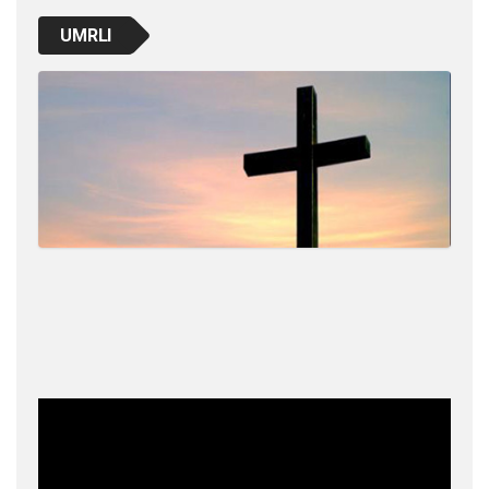
UMRLI