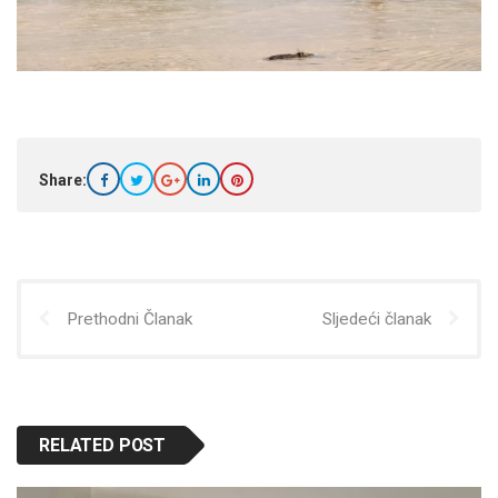
Share:
Prethodni Članak
Sljedeći članak
RELATED POST