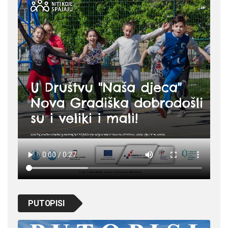
PUTOPISI