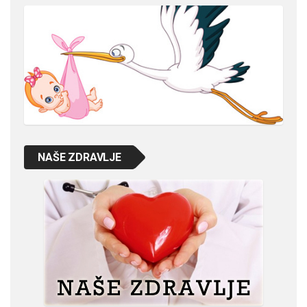
NAŠE ZDRAVLJE