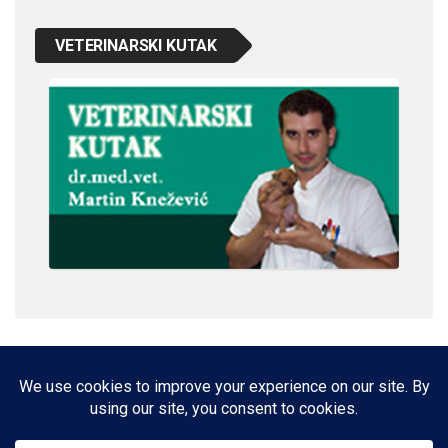
VETERINARSKI KUTAK
IMPRESSUM