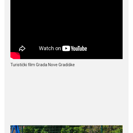
Turistički film Grada Nove Gradiške