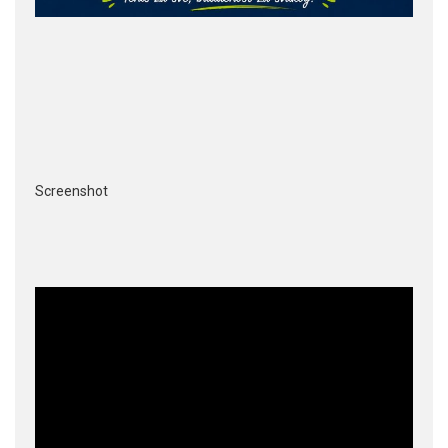
Screenshot