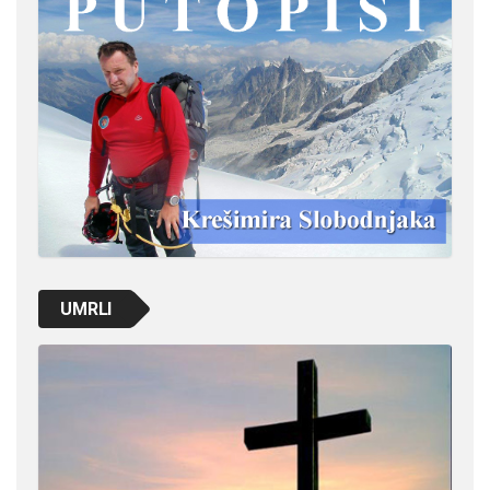
UMRLI