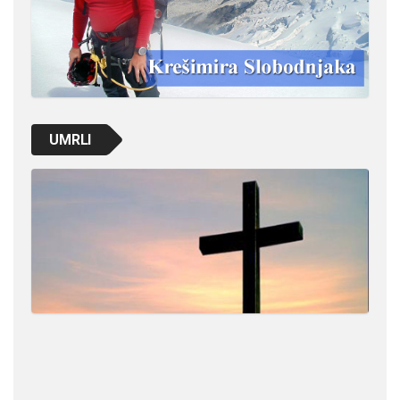
UMRLI