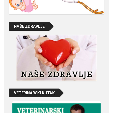
NAŠE ZDRAVLJE
VETERINARSKI KUTAK