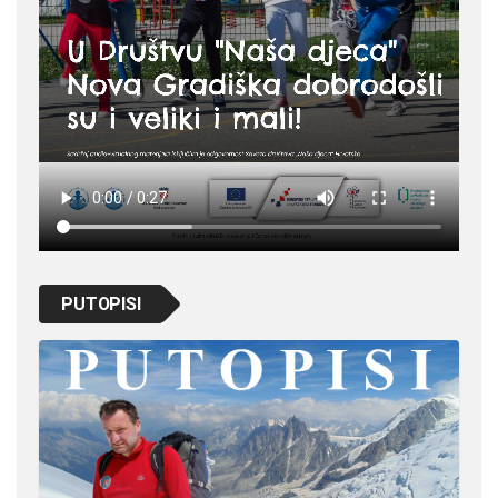
PUTOPISI