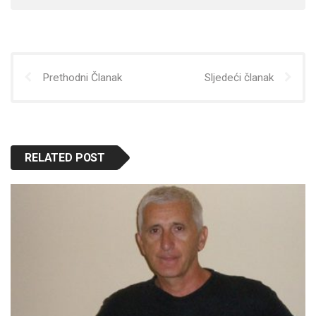
Prethodni Članak
Sljedeći članak
RELATED POST