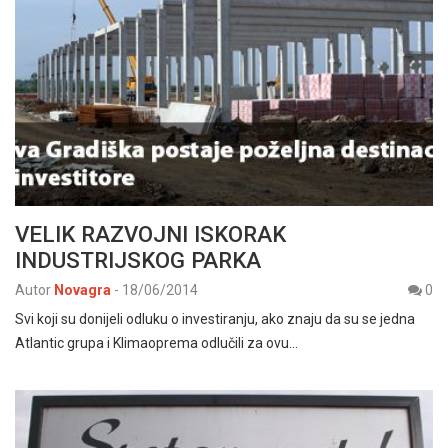
VELIK RAZVOJNI ISKORAK
INDUSTRIJSKOG PARKA
Autor
Novagra
-
18/06/2014
0
Svi koji su donijeli odluku o investiranju, ako znaju da su se jedna
Atlantic grupa i Klimaoprema odlučili za ovu…