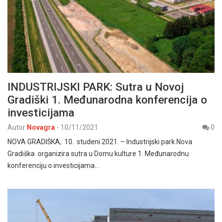
INDUSTRIJSKI PARK: Sutra u Novoj
Gradiški 1. Međunarodna konferencija o
investicijama
Autor
Novagra
-
10/11/2021
0
NOVA GRADIŠKA, 10. studeni 2021. – Industrijski park Nova
Gradiška organizira sutra u Domu kulture 1. Međunarodnu
konferenciju o investicijama…