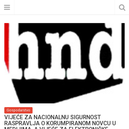
Gospodarstvo
VIJEĆE ZA NACIONALNU SIGURNOST
RASPRAVLJA O KORUMPIRANOM NOVCU U