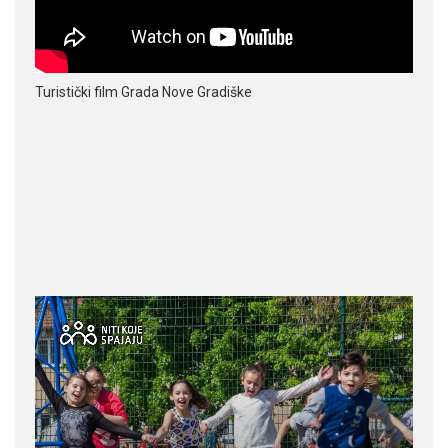
Turistički film Grada Nove Gradiške