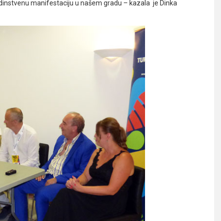
jedinstvenu manifestaciju u našem gradu – kazala je Dinka