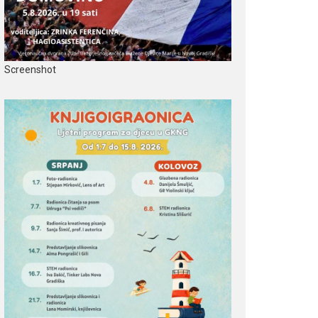
Screenshot