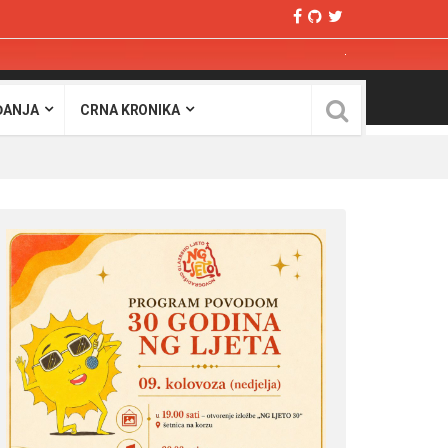
ĐANJA
CRNA KRONIKA