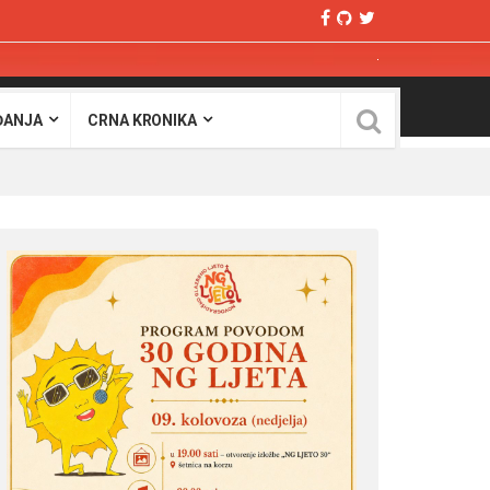
ĐANJA
CRNA KRONIKA