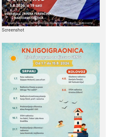
Screenshot