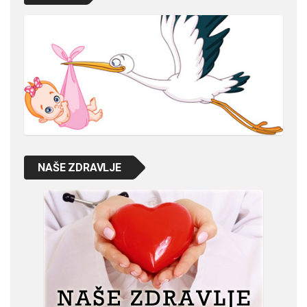
NAŠE ZDRAVLJE