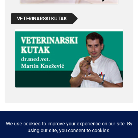
VETERINARSKI KUTAK