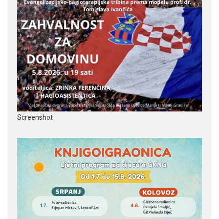
Screenshot