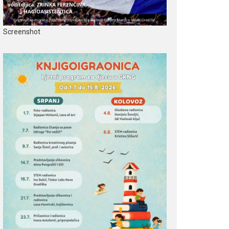
Screenshot