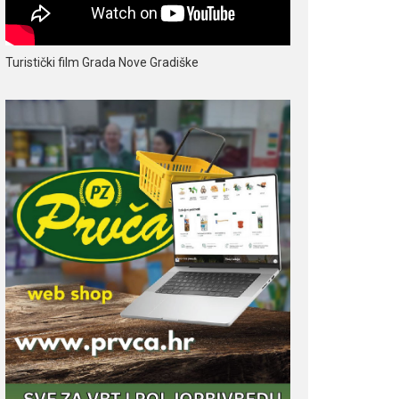
Turistički film Grada Nove Gradiške