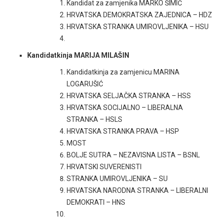
Kandidat za zamjenika MARKO ŠIMIĆ
HRVATSKA DEMOKRATSKA ZAJEDNICA – HDZ
HRVATSKA STRANKA UMIROVLJENIKA – HSU
Kandidatkinja MARIJA MILAŠIN
Kandidatkinja za zamjenicu MARINA
LOGARUŠIĆ
HRVATSKA SELJAČKA STRANKA – HSS
HRVATSKA SOCIJALNO – LIBERALNA
STRANKA – HSLS
HRVATSKA STRANKA PRAVA – HSP
MOST
BOLJE SUTRA – NEZAVISNA LISTA – BSNL
HRVATSKI SUVERENISTI
STRANKA UMIROVLJENIKA – SU
HRVATSKA NARODNA STRANKA – LIBERALNI
DEMOKRATI – HNS