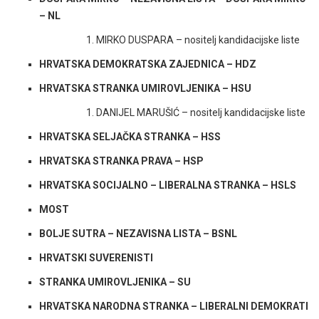
– NL
MIRKO DUSPARA – nositelj kandidacijske liste
HRVATSKA DEMOKRATSKA ZAJEDNICA – HDZ
HRVATSKA STRANKA UMIROVLJENIKA – HSU
DANIJEL MARUŠIĆ – nositelj kandidacijske liste
HRVATSKA SELJAČKA STRANKA – HSS
HRVATSKA STRANKA PRAVA – HSP
HRVATSKA SOCIJALNO – LIBERALNA STRANKA – HSLS
MOST
BOLJE SUTRA – NEZAVISNA LISTA – BSNL
HRVATSKI SUVERENISTI
STRANKA UMIROVLJENIKA – SU
HRVATSKA NARODNA STRANKA – LIBERALNI DEMOKRATI