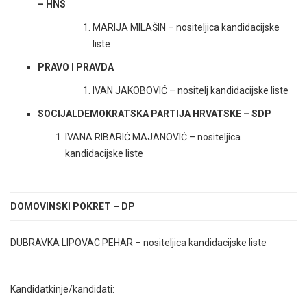
– HNS
MARIJA MILAŠIN – nositeljica kandidacijske
liste
PRAVO I PRAVDA
IVAN JAKOBOVIĆ – nositelj kandidacijske liste
SOCIJALDEMOKRATSKA PARTIJA HRVATSKE – SDP
IVANA RIBARIĆ MAJANOVIĆ – nositeljica
kandidacijske liste
DOMOVINSKI POKRET – DP
DUBRAVKA LIPOVAC PEHAR – nositeljica kandidacijske liste
Kandidatkinje/kandidati: