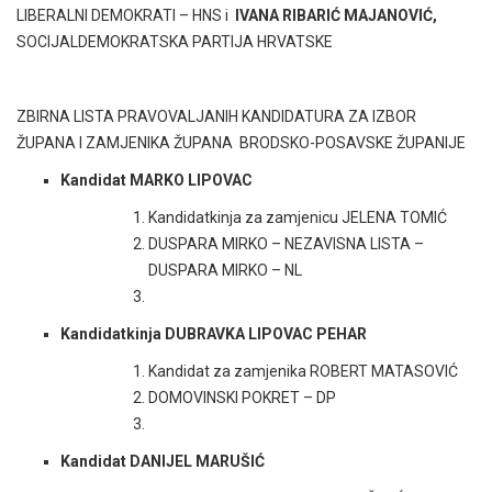
LIBERALNI DEMOKRATI – HNS i
IVANA RIBARIĆ MAJANOVIĆ,
SOCIJALDEMOKRATSKA PARTIJA HRVATSKE
ZBIRNA LISTA PRAVOVALJANIH KANDIDATURA ZA IZBOR
ŽUPANA I ZAMJENIKA ŽUPANA BRODSKO-POSAVSKE ŽUPANIJE
Kandidat MARKO LIPOVAC
Kandidatkinja za zamjenicu JELENA TOMIĆ
DUSPARA MIRKO – NEZAVISNA LISTA –
DUSPARA MIRKO – NL
Kandidatkinja DUBRAVKA LIPOVAC PEHAR
Kandidat za zamjenika ROBERT MATASOVIĆ
DOMOVINSKI POKRET – DP
Kandidat DANIJEL MARUŠIĆ