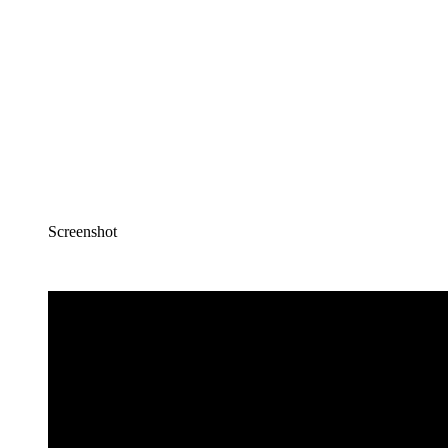
Screenshot