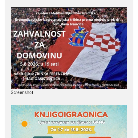
Screenshot