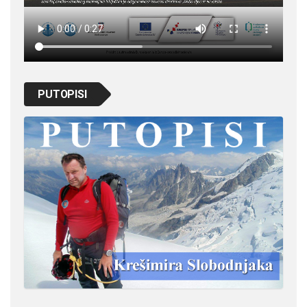
PUTOPISI