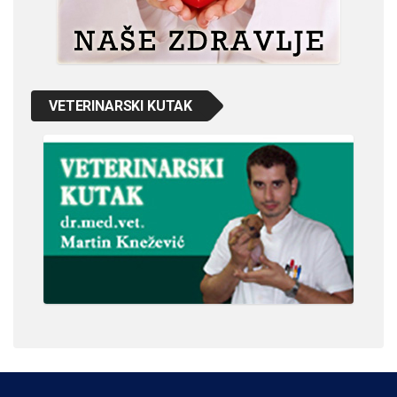
VETERINARSKI KUTAK