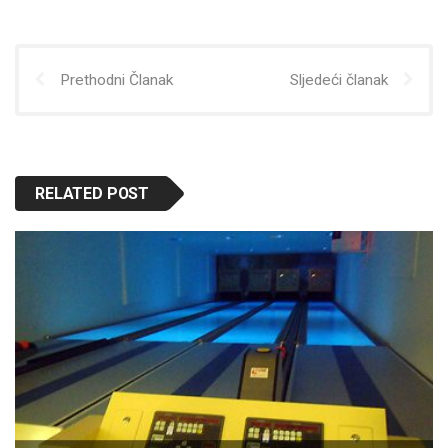
Prethodni Članak
Sljedeći članak
RELATED POST