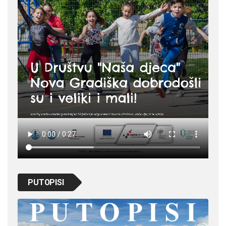
PUTOPISI