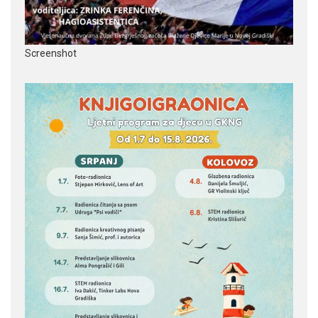
Screenshot