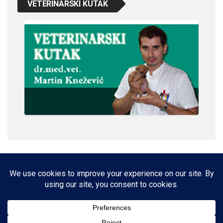
VETERINARSKI KUTAK
IMPRESSUM