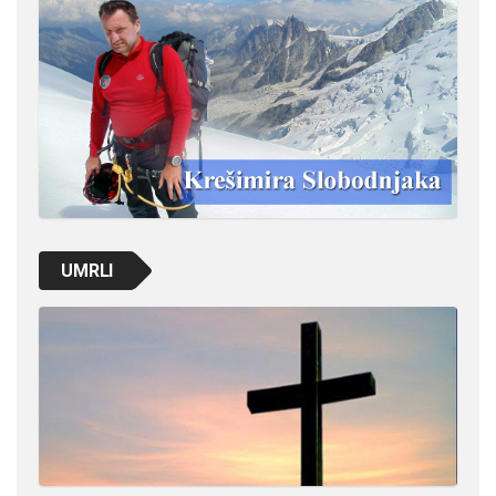
UMRLI