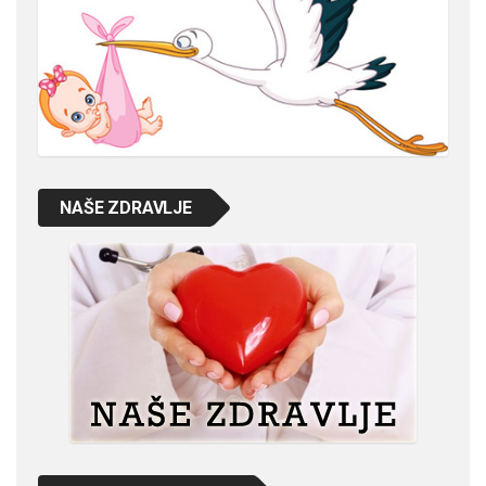
NAŠE ZDRAVLJE