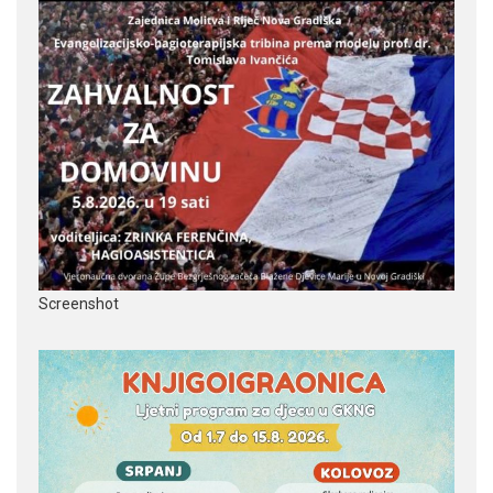
Screenshot