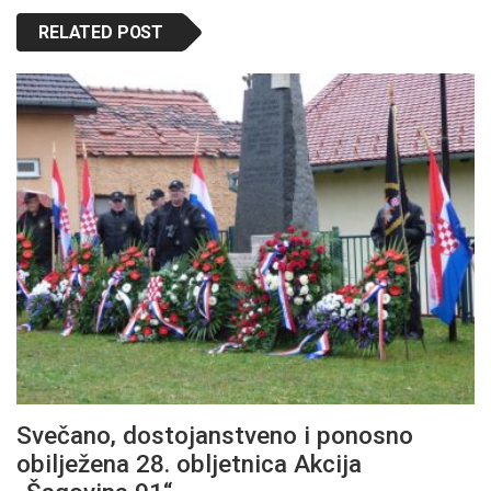
RELATED POST
Svečano, dostojanstveno i ponosno
obilježena 28. obljetnica Akcija