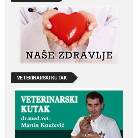
VETERINARSKI KUTAK