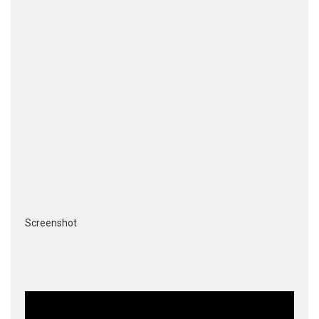
Screenshot