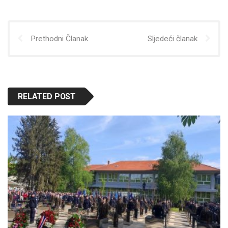
Prethodni Članak
Sljedeći članak
RELATED POST