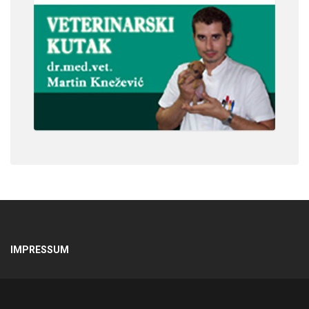
IMPRESSUM