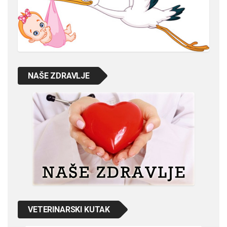
NAŠE ZDRAVLJE
VETERINARSKI KUTAK