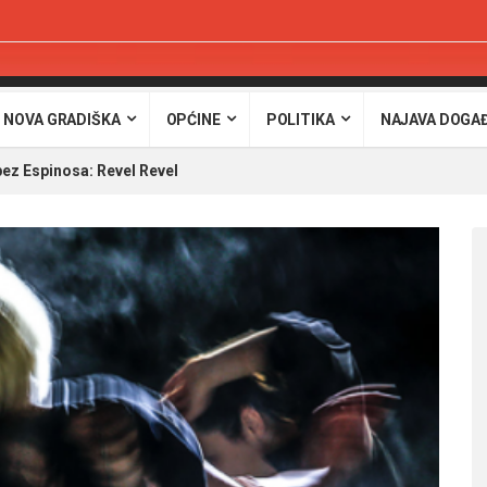
 NOVA GRADIŠKA
OPĆINE
POLITIKA
NAJAVA DOGA
ez Espinosa: Revel Revel