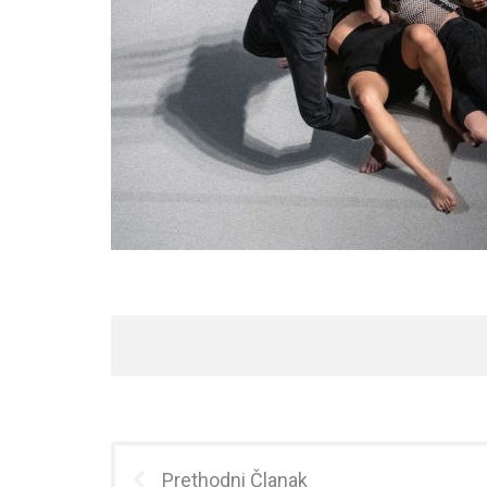
Prethodni Članak