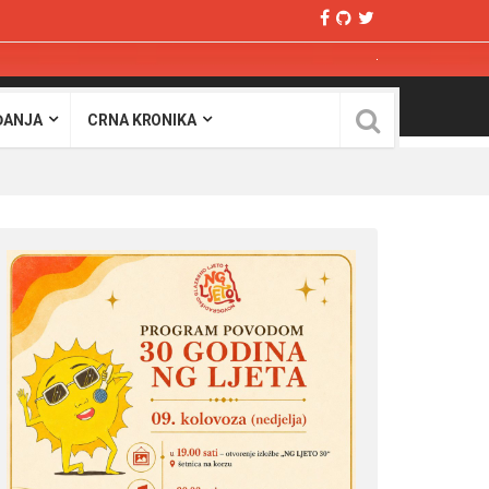
ĐANJA
CRNA KRONIKA