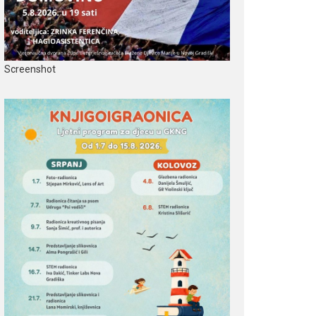
Screenshot