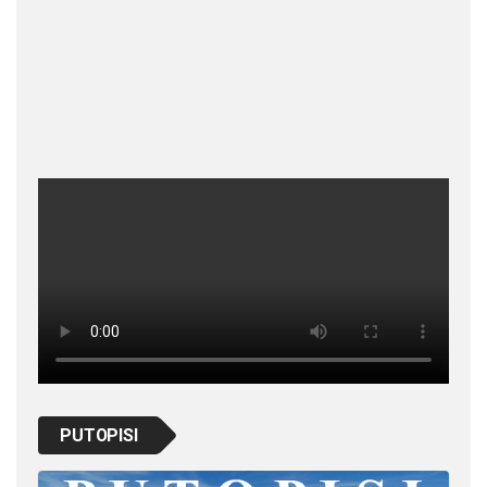
PUTOPISI