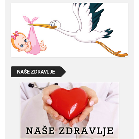
NAŠE ZDRAVLJE