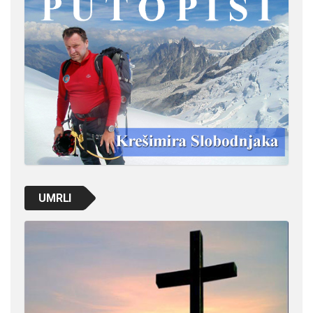
UMRLI