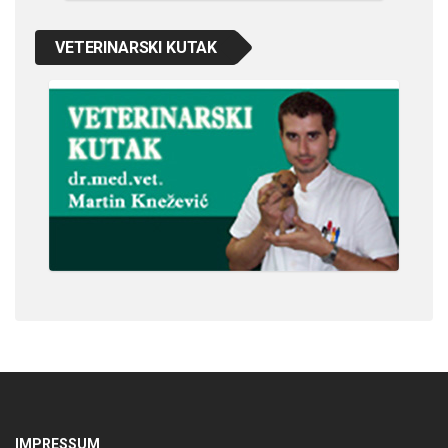
VETERINARSKI KUTAK
IMPRESSUM