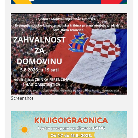
Screenshot