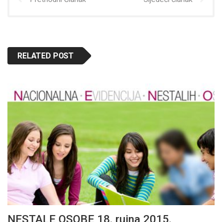
RELATED POST
NESTALE OSOBE 18. rujna 2015.