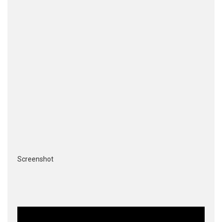
Screenshot