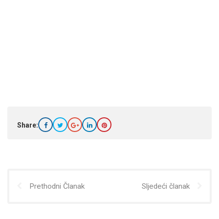
Share:
Prethodni Članak
Sljedeći članak