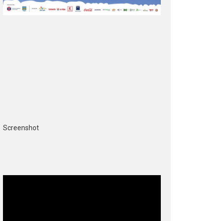
Screenshot