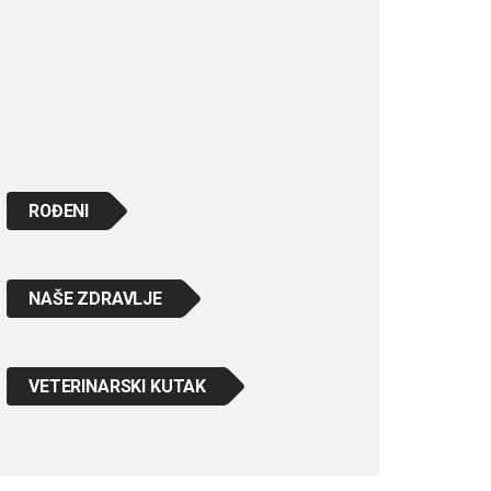
ROĐENI
NAŠE ZDRAVLJE
VETERINARSKI KUTAK