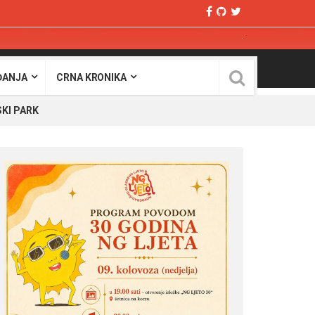
ĐANJA
CRNA KRONIKA
SKI PARK