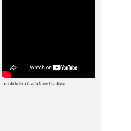
Turistički film Grada Nove Gradiške