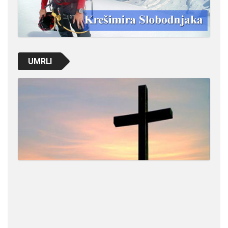
UMRLI