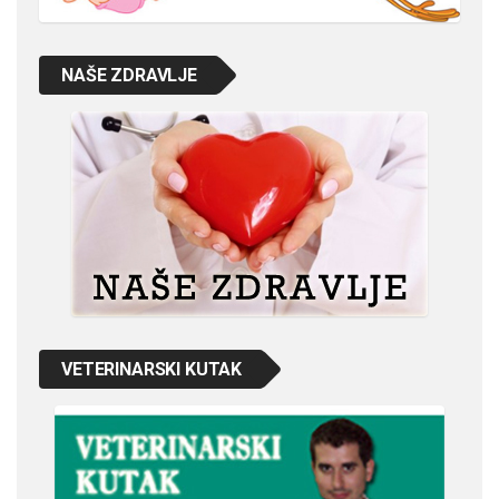
NAŠE ZDRAVLJE
VETERINARSKI KUTAK