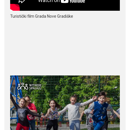
Turistički film Grada Nove Gradiške