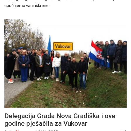
upućujemo vam iskrene…
Delegacija Grada Nova Gradiška i ove
godine pješačila za Vukovar