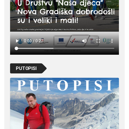
PUTOPISI