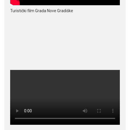
Turistički film Grada Nove Gradiške