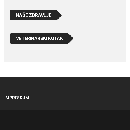
NAŠE ZDRAVLJE
VETERINARSKI KUTAK
IMPRESSUM