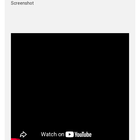
Screenshot