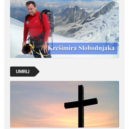
UMRLI