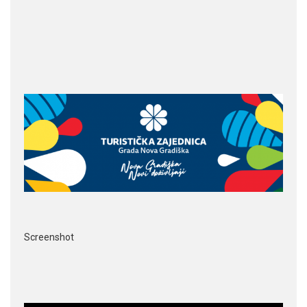
Screenshot