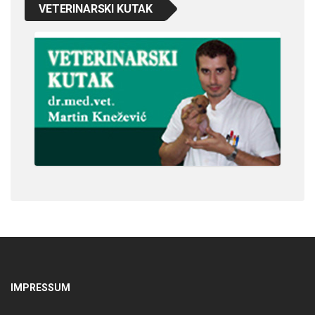
VETERINARSKI KUTAK
IMPRESSUM