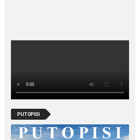
PUTOPISI