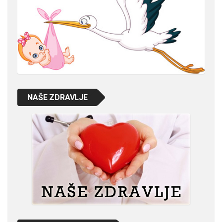
NAŠE ZDRAVLJE