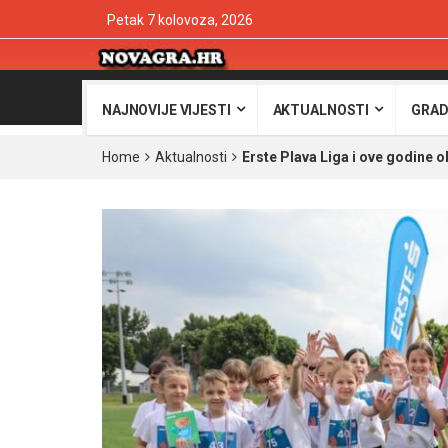
Petak 7 kolovoza, 2026
NAJNOVIJE VIJESTI
AKTUALNOSTI
GRAD
Home
Aktualnosti
Erste Plava Liga i ove godine 