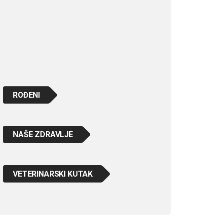
ROĐENI
NAŠE ZDRAVLJE
VETERINARSKI KUTAK