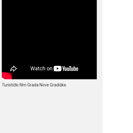
Turistički film Grada Nove Gradiške