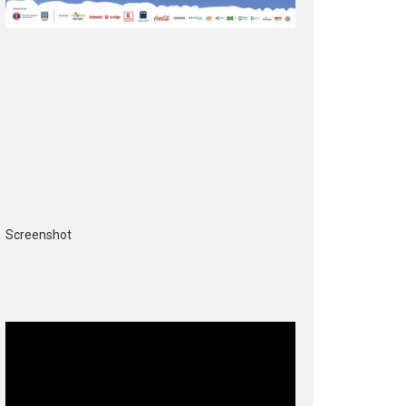
Screenshot