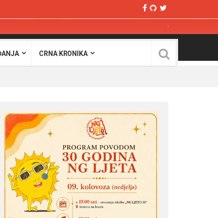
ĐANJA
CRNA KRONIKA