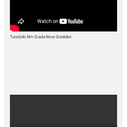
Turistički film Grada Nove Gradiške