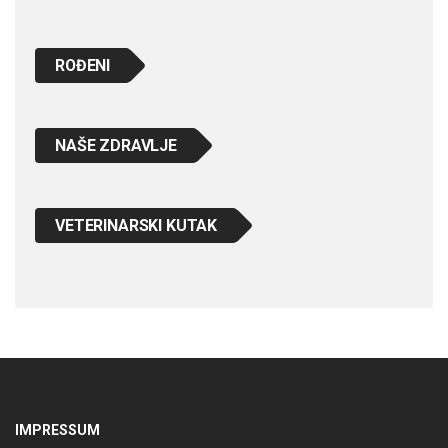
ROĐENI
NAŠE ZDRAVLJE
VETERINARSKI KUTAK
IMPRESSUM