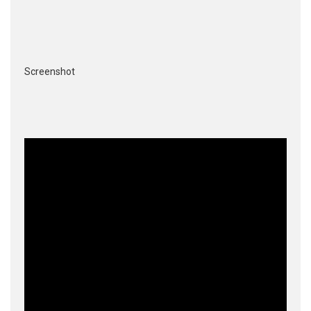
Screenshot