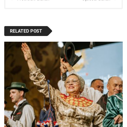
RELATED POST