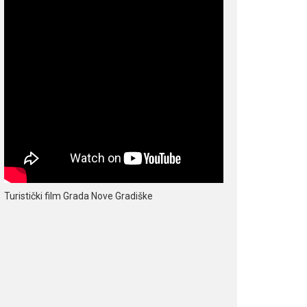
Turistički film Grada Nove Gradiške