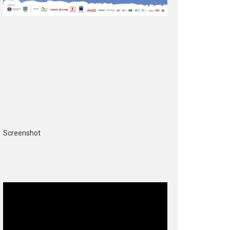
Screenshot