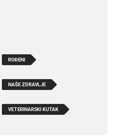
ROĐENI
NAŠE ZDRAVLJE
VETERINARSKI KUTAK