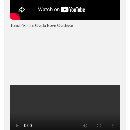
Turistički film Grada Nove Gradiške