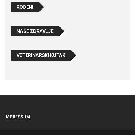
ROĐENI
NAŠE ZDRAVLJE
VETERINARSKI KUTAK
IMPRESSUM