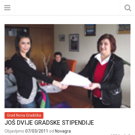
Grad Nova Gradiška
JOŠ DVIJE GRADSKE STIPENDIJE
Objavljeno
07/03/2011
od
Novagra