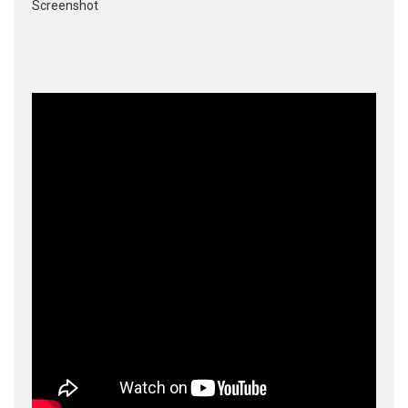
Screenshot