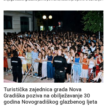
Turistička zajednica grada Nova
Gradiška poziva na obilježavanje 30
godina Novogradiškog glazbenog ljeta