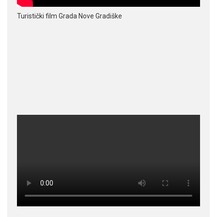
Turistički film Grada Nove Gradiške