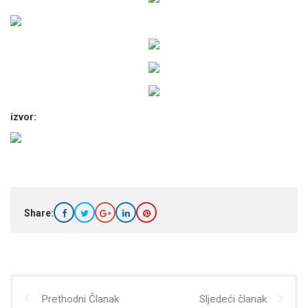
izvor:
Share:
Prethodni Članak
Sljedeći članak