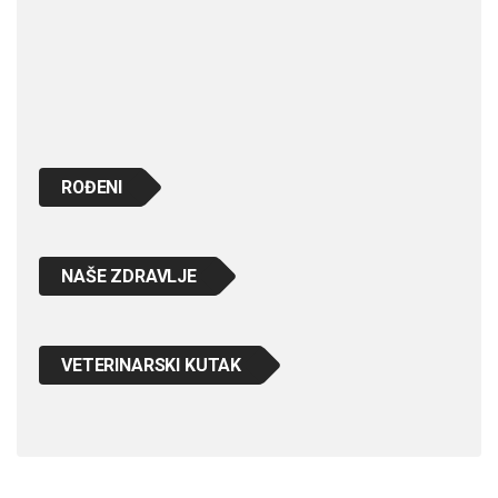
ROĐENI
NAŠE ZDRAVLJE
VETERINARSKI KUTAK