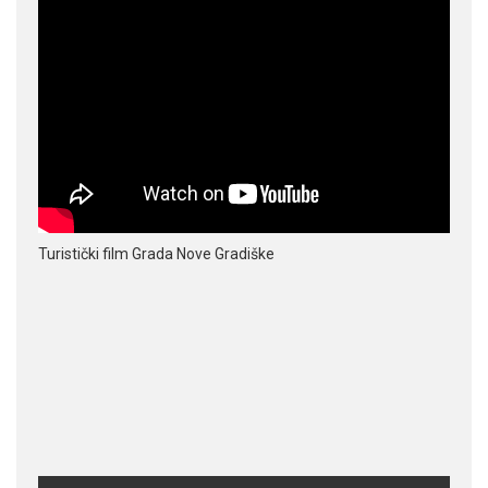
Turistički film Grada Nove Gradiške