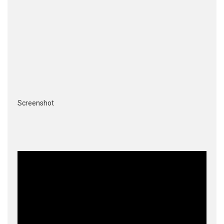
Screenshot