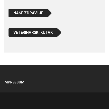
NAŠE ZDRAVLJE
VETERINARSKI KUTAK
IMPRESSUM