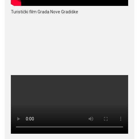
Turistički film Grada Nove Gradiške