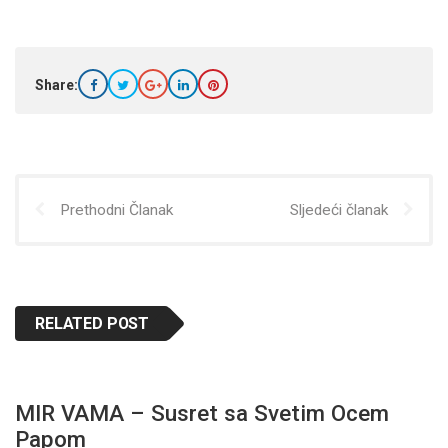
Share:
Prethodni Članak
Sljedeći članak
RELATED POST
MIR VAMA – Susret sa Svetim Ocem
Papom