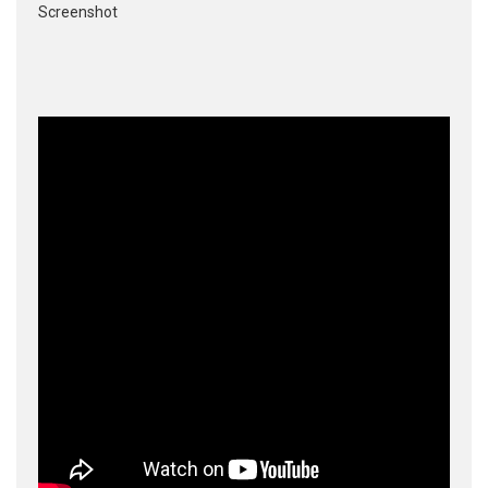
Screenshot