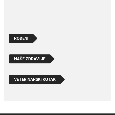
ROĐENI
NAŠE ZDRAVLJE
VETERINARSKI KUTAK