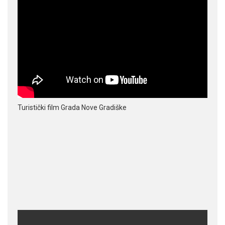
Turistički film Grada Nove Gradiške