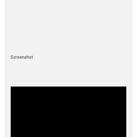
Screenshot