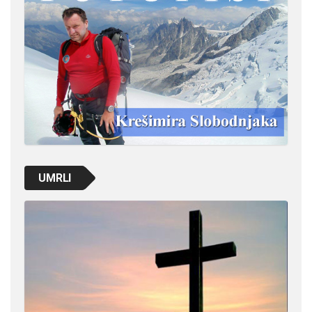
UMRLI