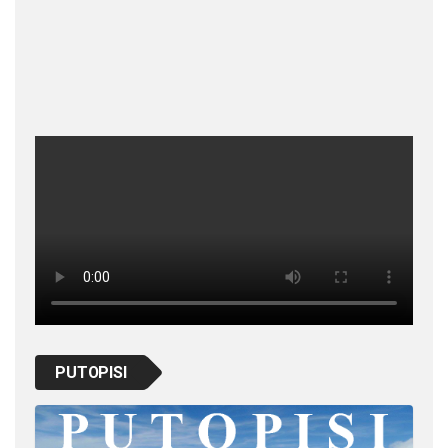
PUTOPISI