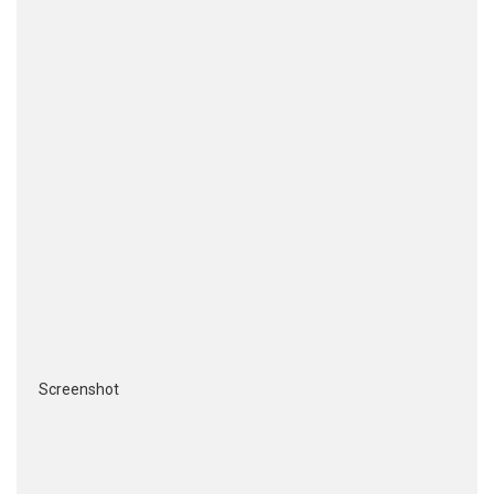
Screenshot