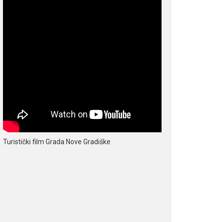
Turistički film Grada Nove Gradiške