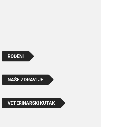
ROĐENI
NAŠE ZDRAVLJE
VETERINARSKI KUTAK