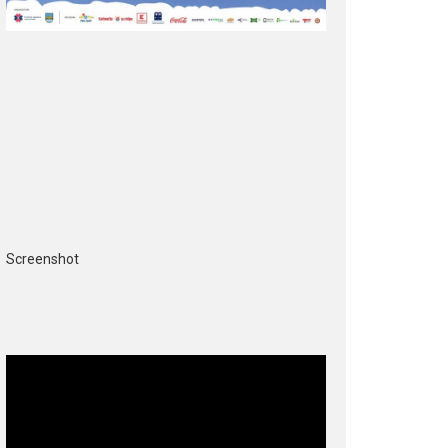
Screenshot