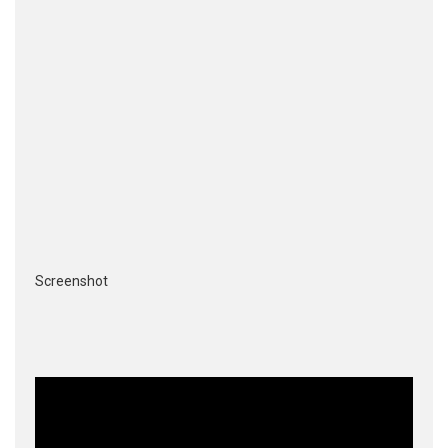
Screenshot