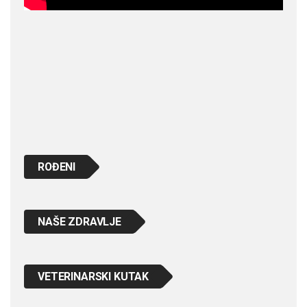
ROĐENI
NAŠE ZDRAVLJE
VETERINARSKI KUTAK