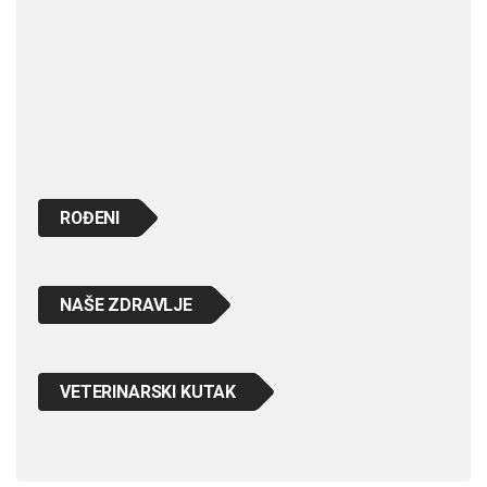
ROĐENI
NAŠE ZDRAVLJE
VETERINARSKI KUTAK