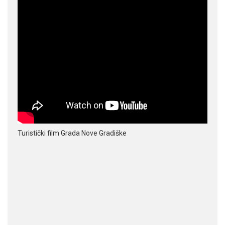
Turistički film Grada Nove Gradiške