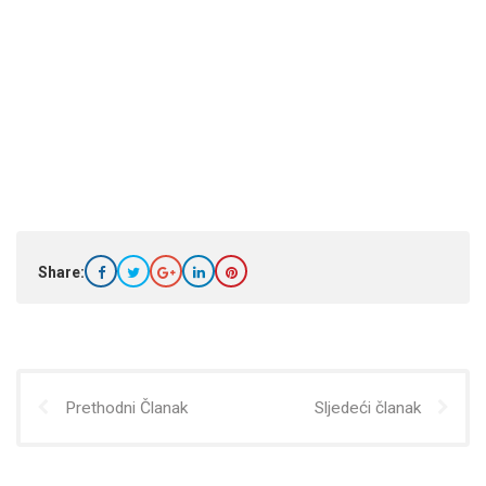
Share:
Prethodni Članak
Sljedeći članak