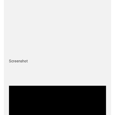
Screenshot