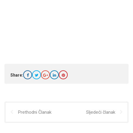
Share:
Prethodni Članak
Sljedeći članak