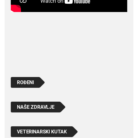
ROĐENI
NAŠE ZDRAVLJE
VETERINARSKI KUTAK