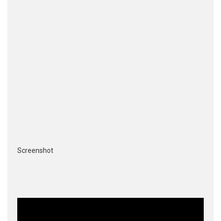
Screenshot