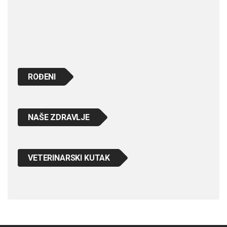
ROĐENI
NAŠE ZDRAVLJE
VETERINARSKI KUTAK