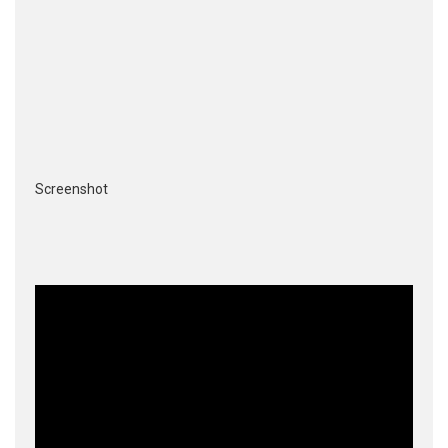
Screenshot