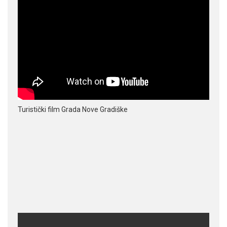
Turistički film Grada Nove Gradiške