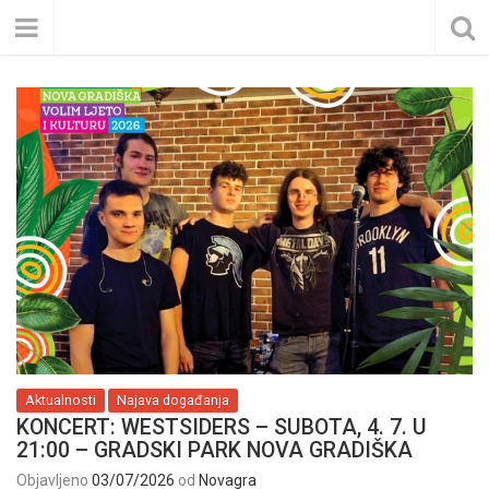
Aktualnosti
Najava događanja
KONCERT: WESTSIDERS – SUBOTA, 4. 7. U
21:00 – GRADSKI PARK NOVA GRADIŠKA
Objavljeno
03/07/2026
od
Novagra