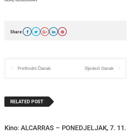
Share:
Prethodni Članak
Sljedeći članak
RELATED POST
Kino: ALCARRAS – PONEDJELJAK, 7. 11.