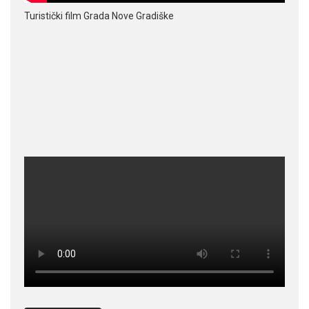
Turistički film Grada Nove Gradiške