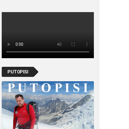
PUTOPISI