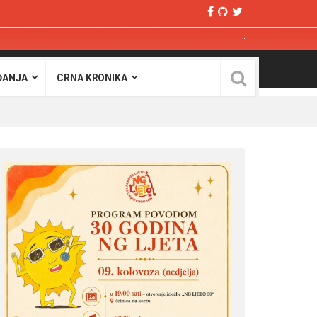
ĐANJA
CRNA KRONIKA