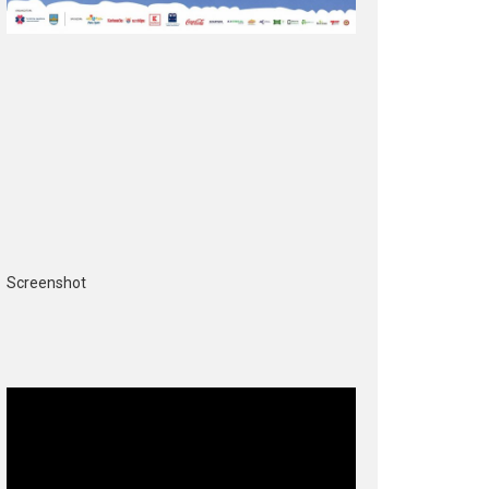
Screenshot