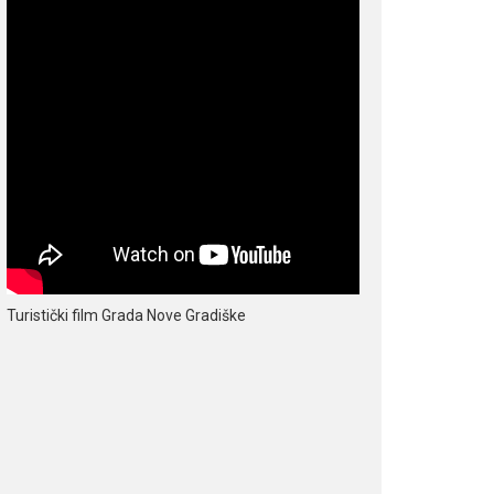
Turistički film Grada Nove Gradiške