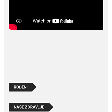
ROĐENI
NAŠE ZDRAVLJE