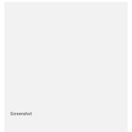
Screenshot