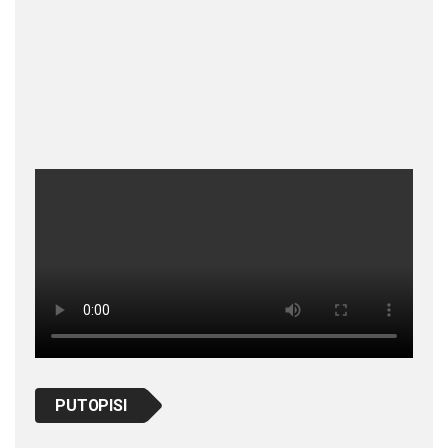
PUTOPISI