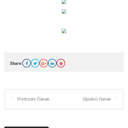
Share:
Prethodni Članak
Sljedeći članak