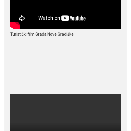
Turistički film Grada Nove Gradiške