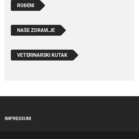
ROĐENI
NAŠE ZDRAVLJE
VETERINARSKI KUTAK
IMPRESSUM