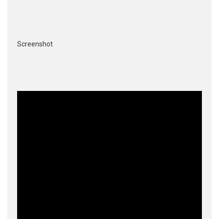
Screenshot