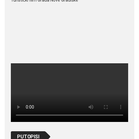
PUTOPISI