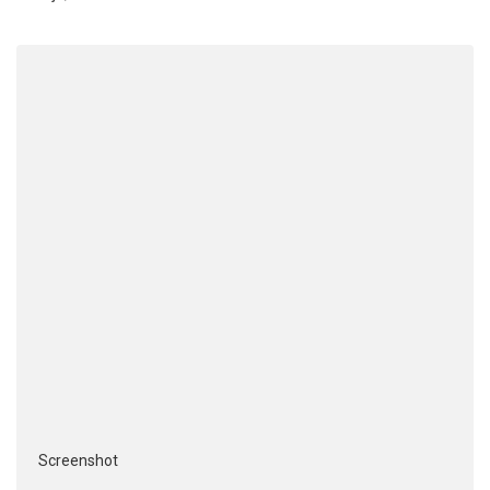
Screenshot