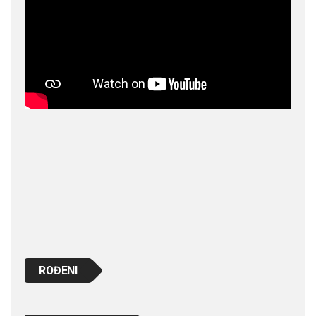
ROĐENI