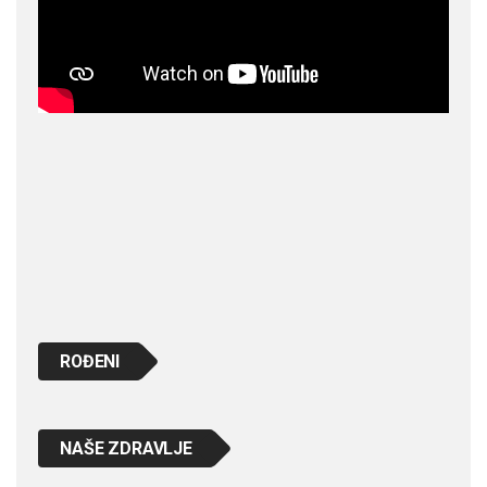
ROĐENI
NAŠE ZDRAVLJE