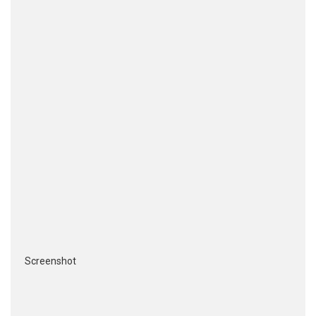
Screenshot