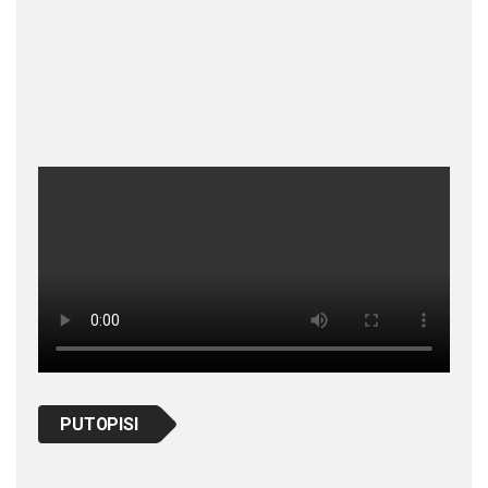
PUTOPISI