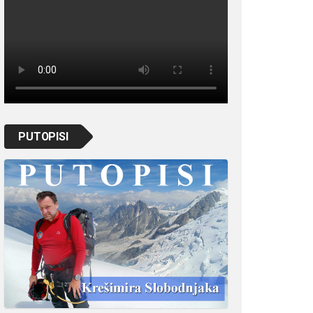
PUTOPISI