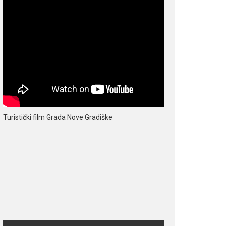
Turistički film Grada Nove Gradiške