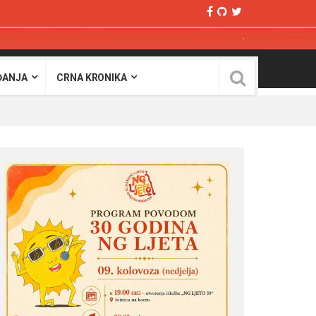
ĐANJA
CRNA KRONIKA