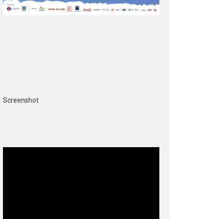
Screenshot