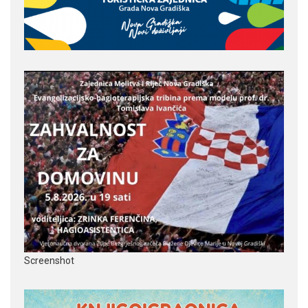
Screenshot