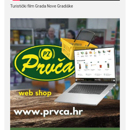
Turistički film Grada Nove Gradiške