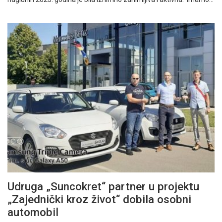
Udruga „Suncokret“ partner u projektu
„Zajednički kroz život“ dobila osobni
automobil