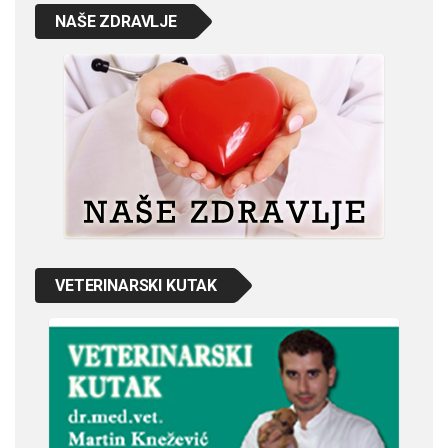
NAŠE ZDRAVLJE
VETERINARSKI KUTAK