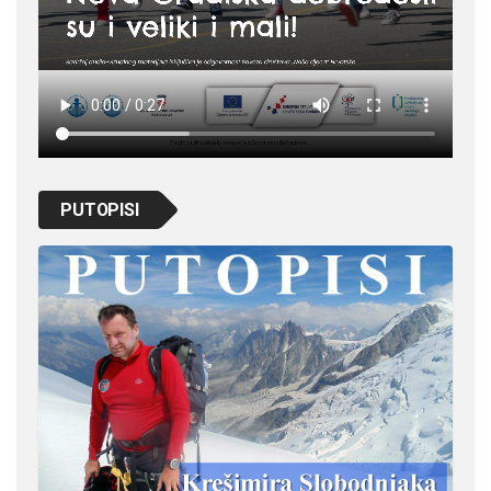
PUTOPISI