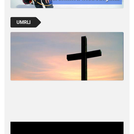
UMRLI