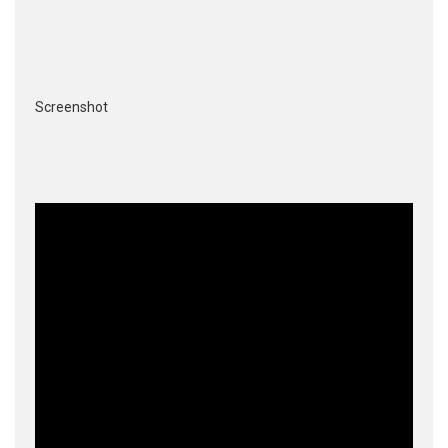
Screenshot