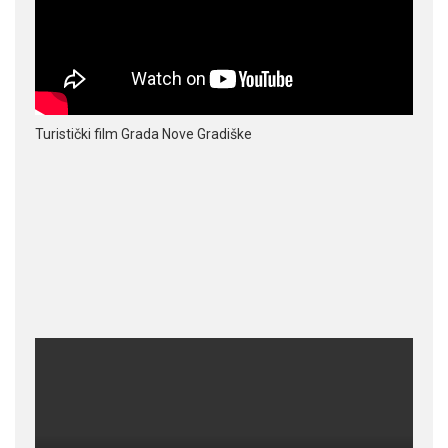
Turistički film Grada Nove Gradiške