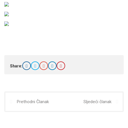
Share:
Prethodni Članak
Sljedeći članak