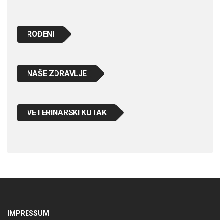
ROĐENI
NAŠE ZDRAVLJE
VETERINARSKI KUTAK
IMPRESSUM