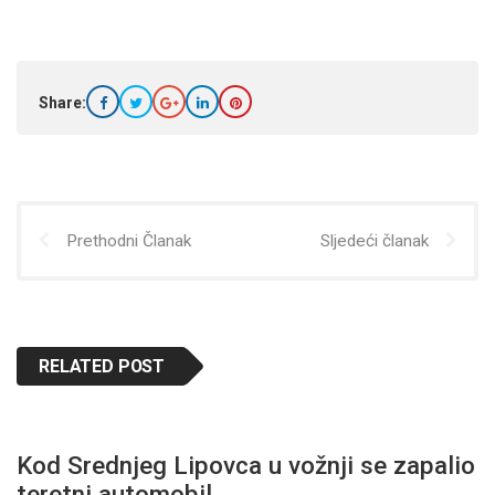
Share:
Prethodni Članak
Sljedeći članak
RELATED POST
Kod Srednjeg Lipovca u vožnji se zapalio
teretni automobil