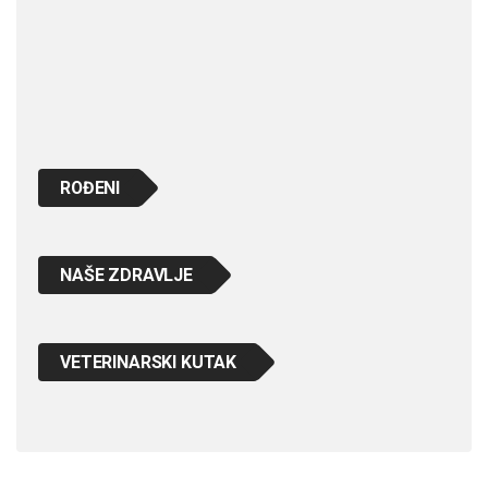
ROĐENI
NAŠE ZDRAVLJE
VETERINARSKI KUTAK