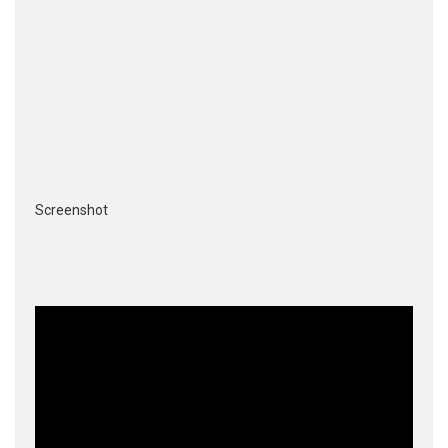
Screenshot