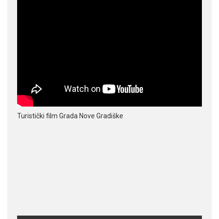
Turistički film Grada Nove Gradiške