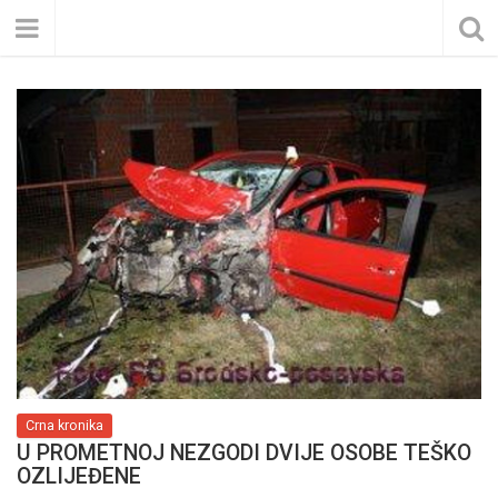
Crna kronika
U PROMETNOJ NEZGODI DVIJE OSOBE TEŠKO
OZLIJEĐENE