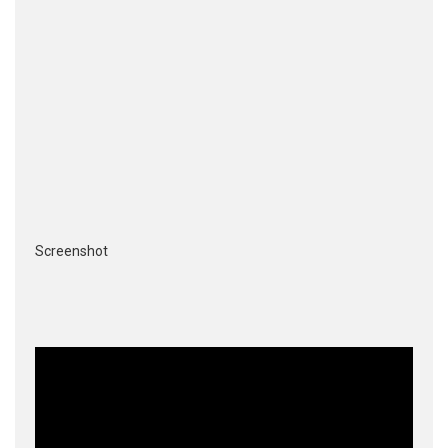
Screenshot