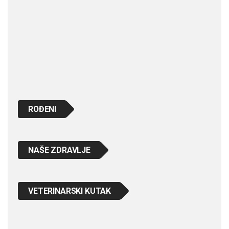
ROĐENI
NAŠE ZDRAVLJE
VETERINARSKI KUTAK