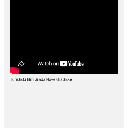
Turistički film Grada Nove Gradiške