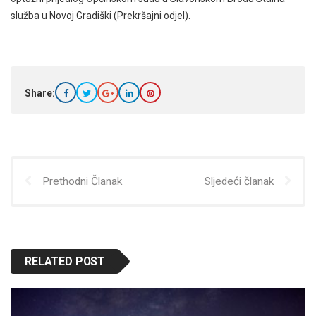
služba u Novoj Gradiški (Prekršajni odjel).
Share:
Prethodni Članak
Sljedeći članak
RELATED POST