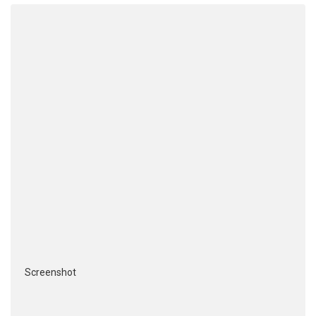
Screenshot