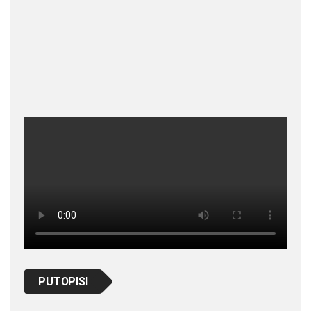
PUTOPISI